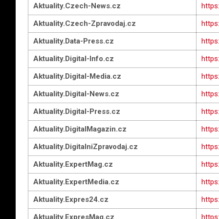
Aktuality.Czech-News.cz
https
Aktuality.Czech-Zpravodaj.cz
https
Aktuality.Data-Press.cz
https
Aktuality.Digital-Info.cz
https:
Aktuality.Digital-Media.cz
https
Aktuality.Digital-News.cz
https
Aktuality.Digital-Press.cz
https:
Aktuality.DigitalMagazin.cz
https
Aktuality.DigitalniZpravodaj.cz
https
Aktuality.ExpertMag.cz
https
Aktuality.ExpertMedia.cz
https
Aktuality.Expres24.cz
https
Aktuality.ExpresMag.cz
https