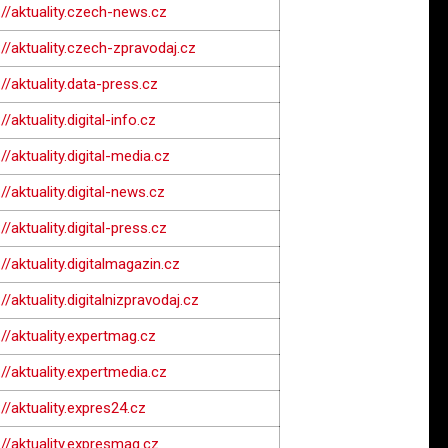
://aktuality.czech-news.cz
://aktuality.czech-zpravodaj.cz
://aktuality.data-press.cz
//aktuality.digital-info.cz
://aktuality.digital-media.cz
://aktuality.digital-news.cz
//aktuality.digital-press.cz
://aktuality.digitalmagazin.cz
://aktuality.digitalnizpravodaj.cz
://aktuality.expertmag.cz
://aktuality.expertmedia.cz
://aktuality.expres24.cz
://aktuality.expresmag.cz