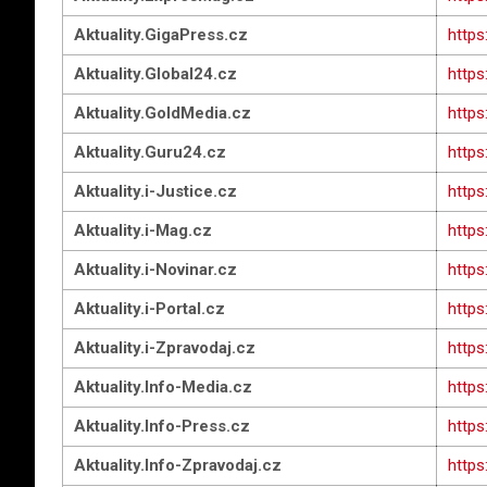
Aktuality.GigaPress.cz
https
Aktuality.Global24.cz
https
Aktuality.GoldMedia.cz
https
Aktuality.Guru24.cz
https
Aktuality.i-Justice.cz
https:
Aktuality.i-Mag.cz
https
Aktuality.i-Novinar.cz
https:
Aktuality.i-Portal.cz
https:
Aktuality.i-Zpravodaj.cz
https
Aktuality.Info-Media.cz
https
Aktuality.Info-Press.cz
https
Aktuality.Info-Zpravodaj.cz
https