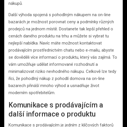
nákupů.
Další výhoda spojená s pohodlným nákupem na on-line
bazarách je možnost porovnat ceny a podmínky různých
prodejců na jednom místě. Dostanete tak lepší přehled o
cenách daného produktu na trhu a můžete si vybrat tu
nejlepší nabídka. Navíc máte možnost kontaktovat
prodávajícím prostřednictvím chatu nebo e-mailu, abyste
se dověděli více informací o produktu, který vás zajímá. To
vám umožňuje udělat informované rozhodnutí a
minimalizovat riziko nevhodného nákupu. Celkově lze tedy
říci, že pohodlný nákup z pohodlí domova na on-line
bazarech přináší mnoho výhod a usnadňuje život
moderním spotřebitelům.
Komunikace s prodávajícím a
další informace o produktu
Komunikace s prodávajícím je jedním z klíčových faktorů